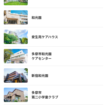
和光園
愛生苑ケアハウス
多摩市和光園
ケアセンター
新宿和光園
多摩市
第二小学童クラブ