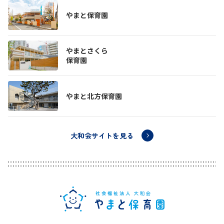
やまと保育園
やまとさくら
保育園
やまと北方保育園
大和会サイトを見る