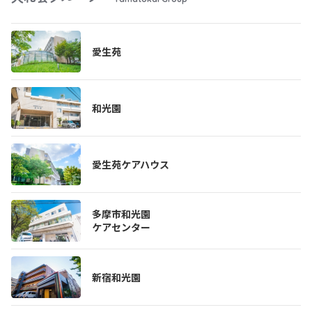
愛生苑
和光園
愛生苑ケアハウス
多摩市和光園
ケアセンター
新宿和光園