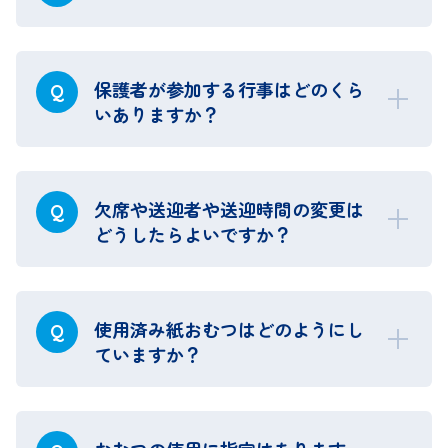
保護者が参加する行事はどのくら
Q
いありますか？
欠席や送迎者や送迎時間の変更は
Q
どうしたらよいですか？
使用済み紙おむつはどのようにし
Q
ていますか？