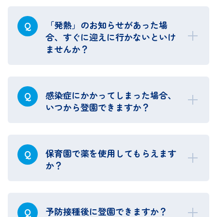
「発熱」のお知らせがあった場
Q
合、すぐに迎えに行かないといけ
ませんか？
感染症にかかってしまった場合、
Q
いつから登園できますか？
保育園で薬を使用してもらえます
Q
か？
予防接種後に登園できますか？
Q