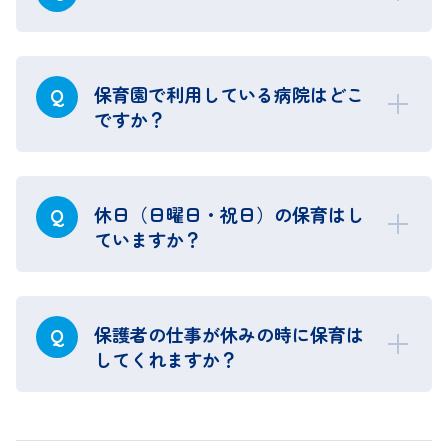
保育園で利用している病院はどこ
Q
ですか？
休日（日曜日・祝日）の保育はし
Q
ていますか？
保護者の仕事が休みの時に保育は
Q
してくれますか？