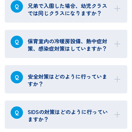
兄弟で入園した場合、幼児クラス
Q
では同じクラスになりますか？
保育室内の冷暖房設備、熱中症対
Q
策、感染症対策はしていますか？
安全対策はどのように行っていま
Q
すか？
SIDSの対策はどのように行ってい
Q
ますか？