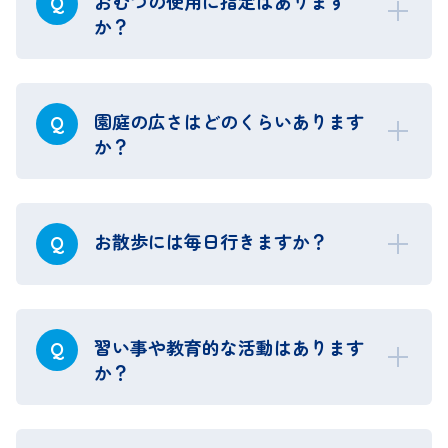
おむつの使用に指定はあります
Q
か？
園庭の広さはどのくらいあります
Q
か？
お散歩には毎日行きますか？
Q
習い事や教育的な活動はあります
Q
か？