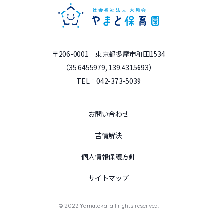
〒206-0001 東京都多摩市和田1534
（35.6455979, 139.4315693）
TEL：042-373-5039
お問い合わせ
苦情解決
個人情報保護方針
サイトマップ
© 2022 Yamatokai all rights reserved.