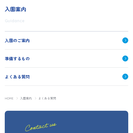
入園案内
Guidance
入園のご案内
準備するもの
よくある質問
HOME
入園案内
よくある質問