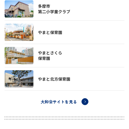
多摩市
第二小学童クラブ
やまと保育園
やまとさくら
保育園
やまと北方保育園
大和会サイトを見る