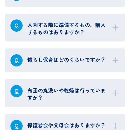
入園する際に準備するもの、購入
Q
するものはありますか？
慣らし保育はどのくらいですか？
Q
布団の丸洗いや乾燥は行っていま
Q
すか？
保護者会や父母会はありますか？
Q