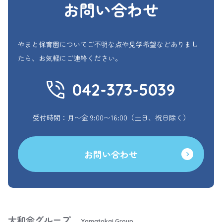
お問い合わせ
やまと保育園についてご不明な点や見学希望などありまし
たら、お気軽にご連絡ください。
042-373-5039
受付時間：月〜金 9:00〜16:00（土日、祝日除く）
お問い合わせ
大和会グループ
Yamatokai Group