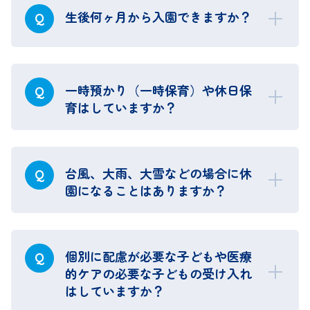
生後何ヶ月から入園できますか？
Q
一時預かり（一時保育）や休日保
Q
育はしていますか？
台風、大雨、大雪などの場合に休
Q
園になることはありますか？
個別に配慮が必要な子どもや医療
Q
的ケアの必要な子どもの受け入れ
はしていますか？