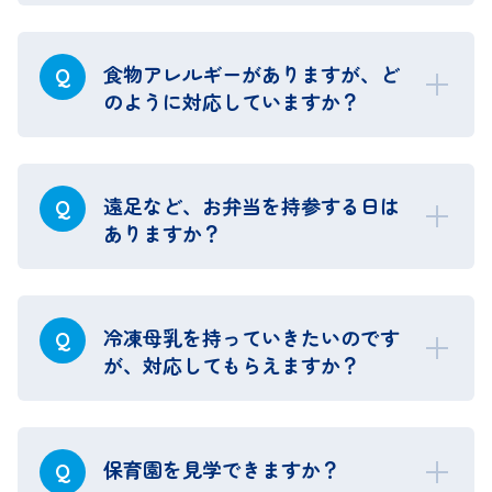
食物アレルギーがありますが、ど
Q
のように対応していますか？
遠足など、お弁当を持参する日は
Q
ありますか？
冷凍母乳を持っていきたいのです
Q
が、対応してもらえますか？
保育園を見学できますか？
Q